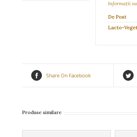
Informații s
De Post
Lacto-Veget
Share On Facebook
Produse similare