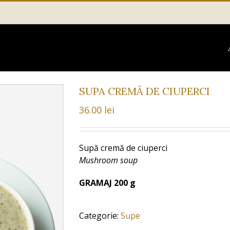
SUPA CREMĂ DE CIUPERCI
36.00
lei
Supă cremă de ciuperci
Mushroom soup
GRAMAJ 200 g
Categorie:
Supe