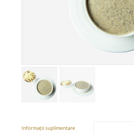
Informații suplimentare