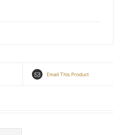
Email This Product