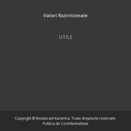
Valori Nutritionale
UTILE
Copyright © Restaurant Karamna. Toate drepturile rezervate.
Politica de Confidentialitate