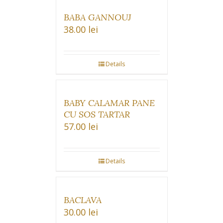
BABA GANNOUJ
38.00
lei
Details
BABY CALAMAR PANE
CU SOS TARTAR
57.00
lei
Details
BACLAVA
30.00
lei