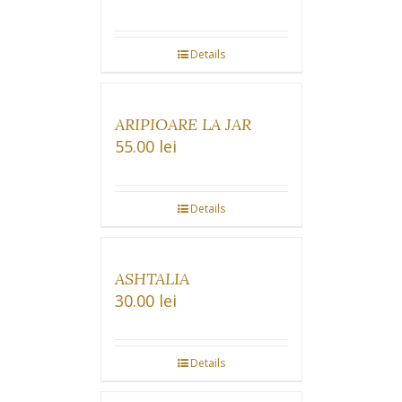
Details
ARIPIOARE LA JAR
55.00
lei
Details
ASHTALIA
30.00
lei
Details