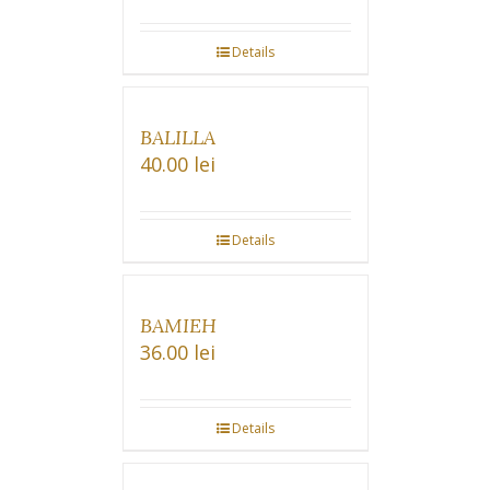
Details
BALILLA
40.00
lei
Details
BAMIEH
36.00
lei
Details