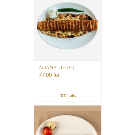
ADANA DE PUI
77.00
lei
Details