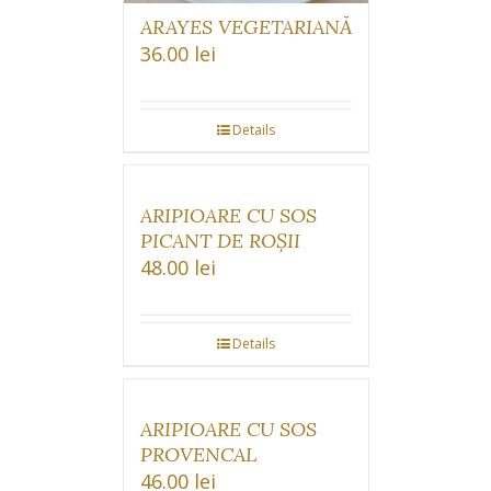
ARAYES VEGETARIANĂ
36.00
lei
Details
ARIPIOARE CU SOS
PICANT DE ROȘII
48.00
lei
Details
ARIPIOARE CU SOS
PROVENCAL
46.00
lei