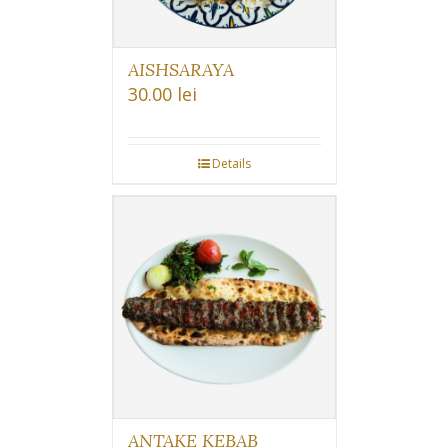
AISHSARAYA
30.00
lei
Details
ANTAKE KEBAB