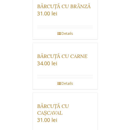
BĂRCUȚĂ CU BRÂNZĂ
31.00
lei
Details
BĂRCUȚĂ CU CARNE
34.00
lei
Details
BĂRCUȚĂ CU
CAȘCAVAL
31.00
lei