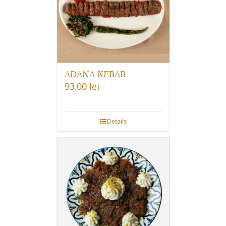
ADANA KEBAB
93.00
lei
Details