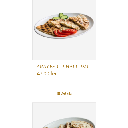
ARAYES CU HALLUMI
47.00
lei
Details