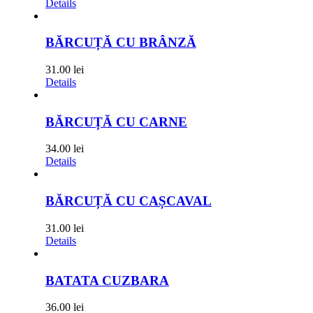
Details
BĂRCUȚĂ CU BRÂNZĂ
31.00
lei
Details
BĂRCUȚĂ CU CARNE
34.00
lei
Details
BĂRCUȚĂ CU CAȘCAVAL
31.00
lei
Details
BATATA CUZBARA
36.00
lei