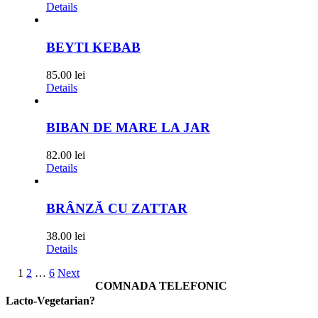
Details
BEYTI KEBAB
85.00
lei
Details
BIBAN DE MARE LA JAR
82.00
lei
Details
BRÂNZĂ CU ZATTAR
38.00
lei
Details
1
2
…
6
Next
COMNADA TELEFONIC
Lacto-Vegetarian?