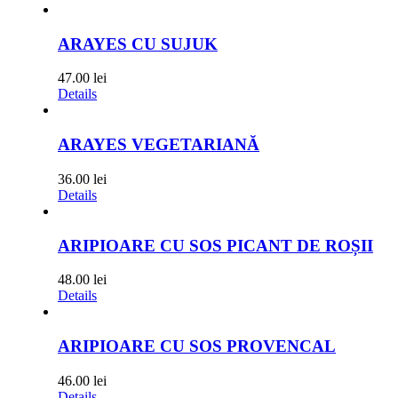
ARAYES CU SUJUK
47.00
lei
Details
ARAYES VEGETARIANĂ
36.00
lei
Details
ARIPIOARE CU SOS PICANT DE ROȘII
48.00
lei
Details
ARIPIOARE CU SOS PROVENCAL
46.00
lei
Details