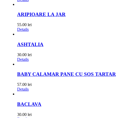
ARIPIOARE LA JAR
55.00
lei
Details
ASHTALIA
30.00
lei
Details
BABY CALAMAR PANE CU SOS TARTAR
57.00
lei
Details
BACLAVA
30.00
lei