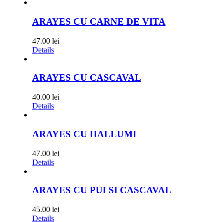
ARAYES CU CARNE DE VITA
47.00
lei
Details
ARAYES CU CASCAVAL
40.00
lei
Details
ARAYES CU HALLUMI
47.00
lei
Details
ARAYES CU PUI SI CASCAVAL
45.00
lei
Details