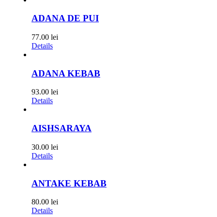
ADANA DE PUI
77.00
lei
Details
ADANA KEBAB
93.00
lei
Details
AISHSARAYA
30.00
lei
Details
ANTAKE KEBAB
80.00
lei
Details