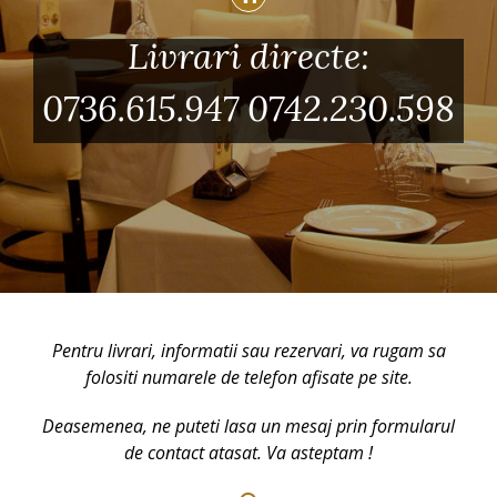
Livrari directe:
0736.615.947
0742.230.598
Pentru livrari, informatii sau rezervari, va rugam sa
folositi numarele de telefon afisate pe site.
Deasemenea, ne puteti lasa un mesaj prin formularul
de contact atasat. Va asteptam !