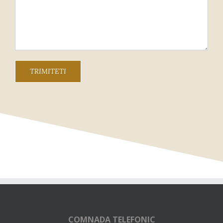
COMNADA TELEFONIC