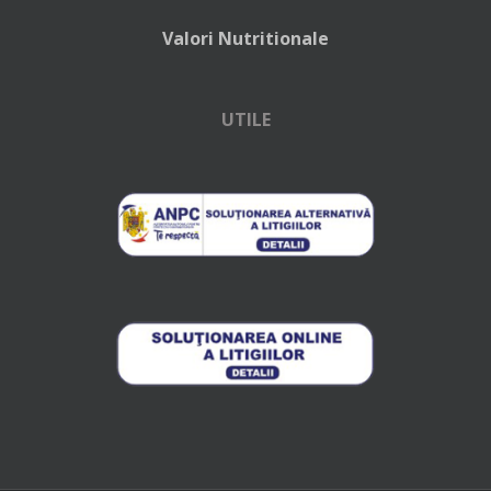
Valori Nutritionale
UTILE