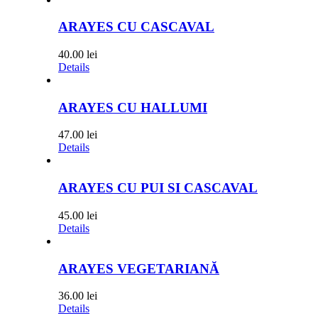
ARAYES CU CASCAVAL
40.00
lei
Details
ARAYES CU HALLUMI
47.00
lei
Details
ARAYES CU PUI SI CASCAVAL
45.00
lei
Details
ARAYES VEGETARIANĂ
36.00
lei
Details