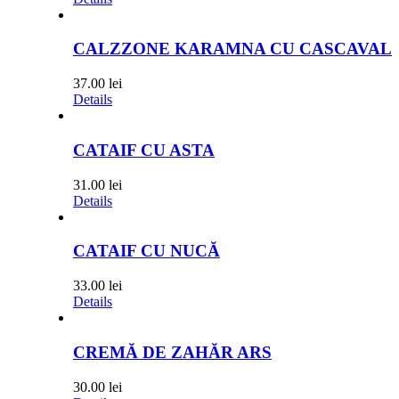
CALZZONE KARAMNA CU CASCAVAL
37.00
lei
Details
CATAIF CU ASTA
31.00
lei
Details
CATAIF CU NUCĂ
33.00
lei
Details
CREMĂ DE ZAHĂR ARS
30.00
lei