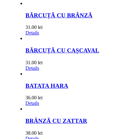
BĂRCUȚĂ CU BRÂNZĂ
31.00
lei
Details
BĂRCUȚĂ CU CAȘCAVAL
31.00
lei
Details
BATATA HARA
36.00
lei
Details
BRÂNZĂ CU ZATTAR
38.00
lei
Details