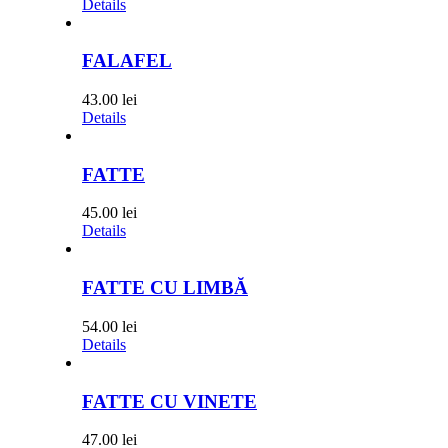
Details
FALAFEL
43.00
lei
Details
FATTE
45.00
lei
Details
FATTE CU LIMBĂ
54.00
lei
Details
FATTE CU VINETE
47.00
lei