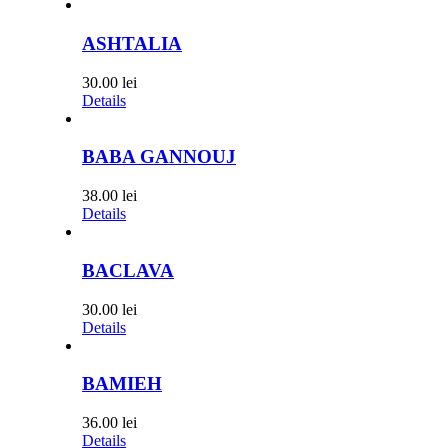
ASHTALIA
30.00
lei
Details
BABA GANNOUJ
38.00
lei
Details
BACLAVA
30.00
lei
Details
BAMIEH
36.00
lei
Details