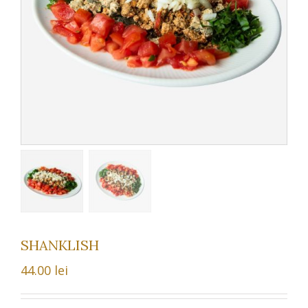
SHANKLISH
44.00
lei