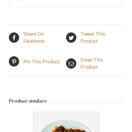
Share On
Tweet This
Facebook
Product
Email This
Pin This Product
Product
Produse similare