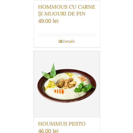
HOMMOUS CU CARNE
ȘI MUGURI DE PIN
49.00
lei
Details
HOUMMUS PESTO
46.00
lei