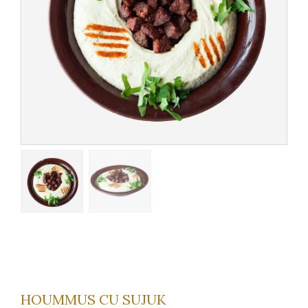
HOUMMUS CU SUJUK