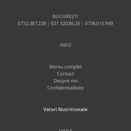
BUCUREȘTI
0732.387.228
|
021 320.85.26
|
0736.615.949
INFO
Meniu complet
Contact
Despre noi
Confidentialitate
Valori Nutritionale