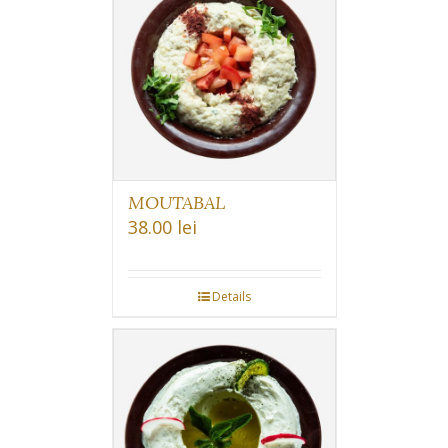
MOUTABAL
38.00
lei
Details