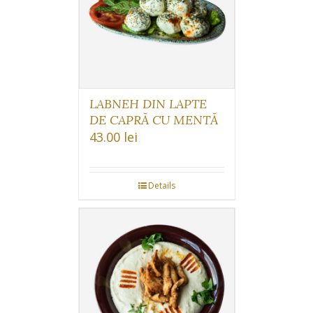
LABNEH DIN LAPTE
DE CAPRĂ CU MENTĂ
43.00
lei
Details