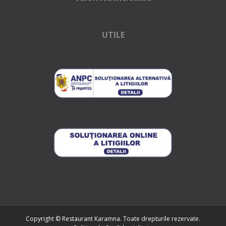
UTILE
Copyright © Restaurant Karamna. Toate drepturile rezervate.