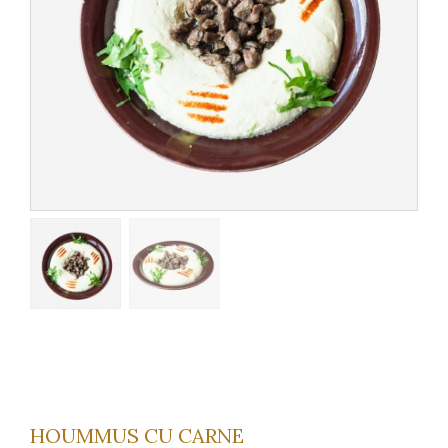
HOUMMUS CU CARNE