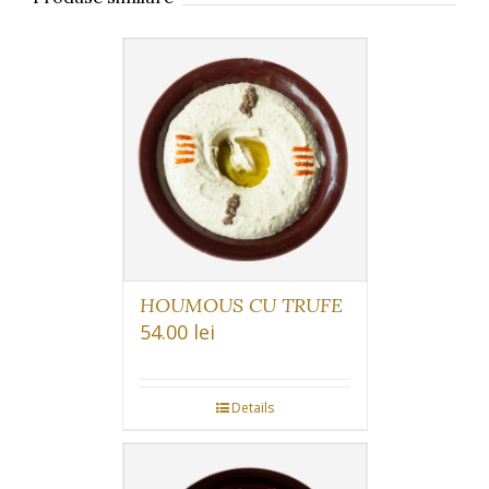
HOUMOUS CU TRUFE
54.00
lei
Details