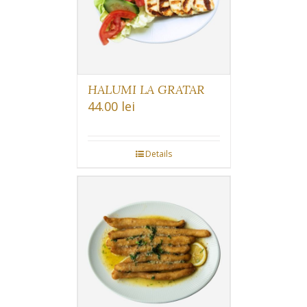
HALUMI LA GRATAR
44.00
lei
Details