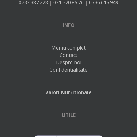
0732.387.228
|
021 320.85.26
|
0736.615.949
INFO
Meniu complet
Contact
Despre noi
Confidentialitate
Valori Nutritionale
UTILE