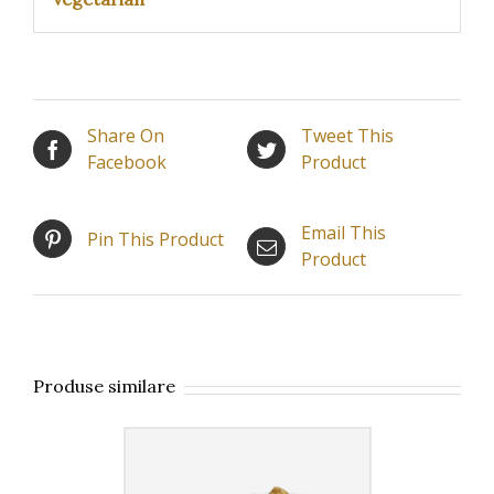
Share On
Tweet This
Facebook
Product
Email This
Pin This Product
Product
Produse similare