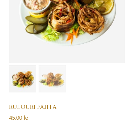
RULOURI FAJITA
45.00
lei