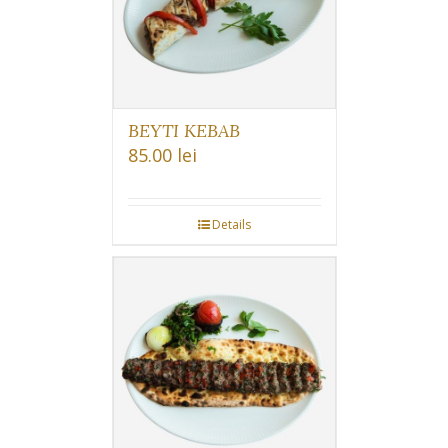
BEYTI KEBAB
85.00
lei
Details