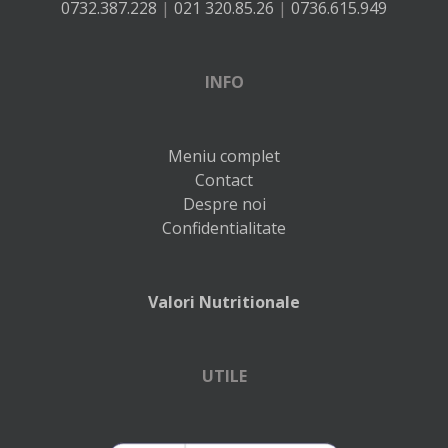
0732.387.228
|
021 320.85.26
|
0736.615.949
INFO
Meniu complet
Contact
Despre noi
Confidentialitate
Valori Nutritionale
UTILE