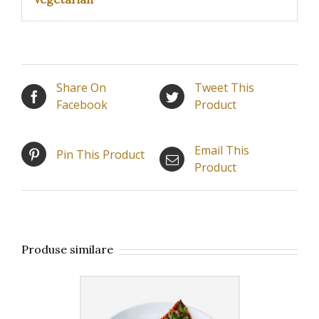
Share On
Tweet This
Facebook
Product
Email This
Pin This Product
Product
Produse similare