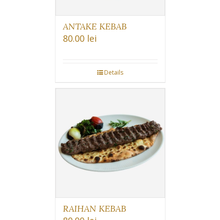
ANTAKE KEBAB
80.00
lei
Details
RAIHAN KEBAB