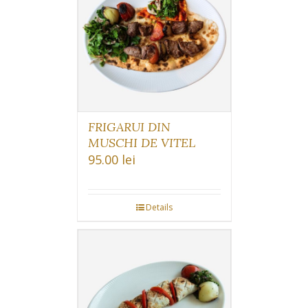
FRIGARUI DIN
MUSCHI DE VITEL
95.00
lei
Details