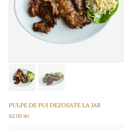
PULPE DE PUI DEZOSATE LA JAR
62.00
lei