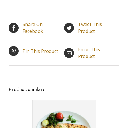
Share On
Tweet This
Facebook
Product
Email This
Pin This Product
Product
Produse similare