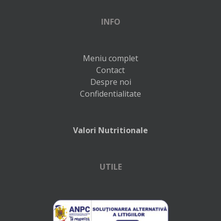
INFO
Meniu complet
Contact
Despre noi
Confidentialitate
Valori Nutritionale
UTILE