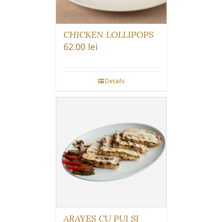
CHICKEN LOLLIPOPS
62.00
lei
Details
ARAYES CU PUI SI