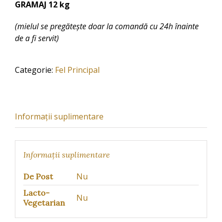
GRAMAJ 12 kg
(mielul se pregătește doar la comandă cu 24h înainte
de a fi servit)
Categorie:
Fel Principal
Informații suplimentare
Informații suplimentare
Nu
De Post
Lacto-
Nu
Vegetarian