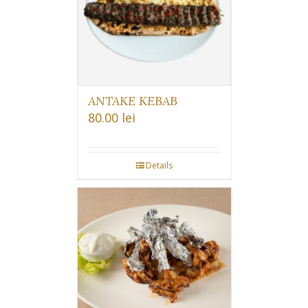
ANTAKE KEBAB
80.00
lei
Details