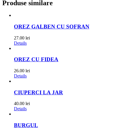
Produse similare
OREZ GALBEN CU SOFRAN
27.00
lei
Details
OREZ CU FIDEA
26.00
lei
Details
CIUPERCI LA JAR
40.00
lei
Details
BURGUL