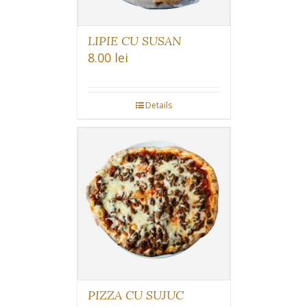
LIPIE CU SUSAN
8.00
lei
Details
PIZZA CU SUJUC