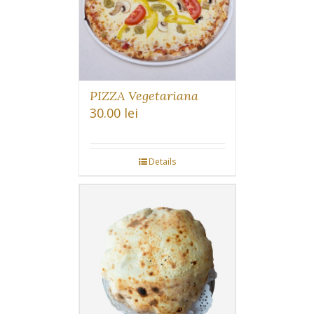
PIZZA Vegetariana
30.00
lei
Details