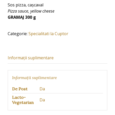
Sos pizza, cașcaval
Pizza sauce, yellow cheese
GRAMAJ 300 g
Categorie:
Specialitati la Cuptor
Informații suplimentare
Informații suplimentare
Da
De Post
Lacto-
Da
Vegetarian