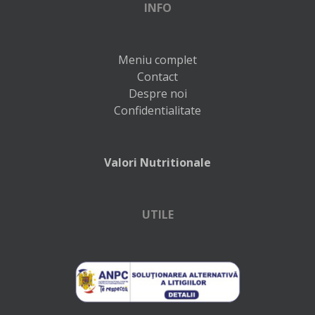
INFO
Meniu complet
Contact
Despre noi
Confidentialitate
Valori Nutritionale
UTILE