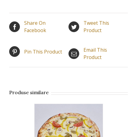
Share On
Tweet This
Facebook
Product
Email This
Pin This Product
Product
Produse similare