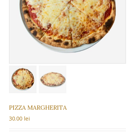
PIZZA MARGHERITA
30.00
lei