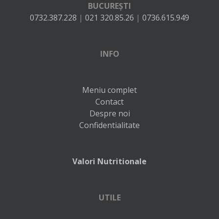
BUCUREȘTI
0732.387.228
|
021 320.85.26
|
0736.615.949
INFO
Meniu complet
Contact
Despre noi
Confidentialitate
Valori Nutritionale
UTILE