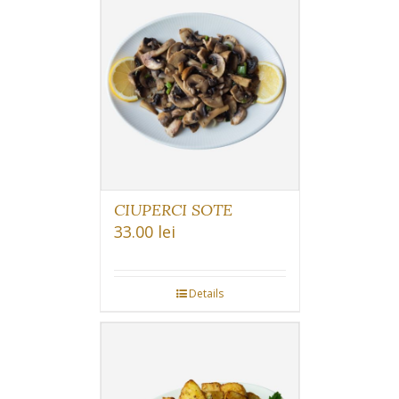
CIUPERCI SOTE
33.00
lei
Details