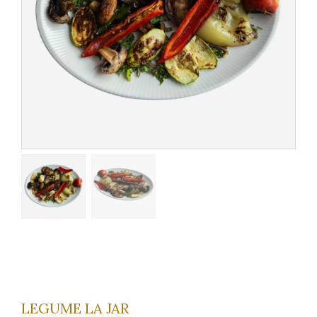
LEGUME LA JAR