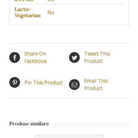
Lacto-
Nu
Vegetarian
Share On
Tweet This
Facebook
Product
Email This
Pin This Product
Product
Produse similare